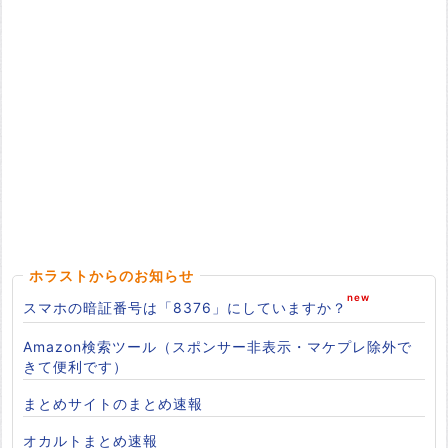
ホラストからのお知らせ
スマホの暗証番号は「8376」にしていますか？
Amazon検索ツール（スポンサー非表示・マケプレ除外で
きて便利です）
まとめサイトのまとめ速報
オカルトまとめ速報