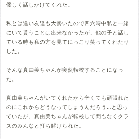
優しく話しかけてくれた。
私とは違い友達も大勢いたので四六時中私と一緒
にいて貰うことは出来なかったが、他の子と話し
ている時も私の方を見てにっこり笑ってくれたり
した。
そんな真由美ちゃんが突然転校することになっ
た。
真由美ちゃんがいてくれたから辛くても頑張れた
のにこれからどうなってしまうんだろう…と思っ
ていたが、真由美ちゃんが転校して間もなくクラ
スのみんなと打ち解けられた。