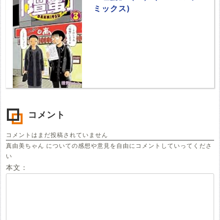
ミックス)
コメント
コメントはまだ投稿されていません
真由美ちゃん についての感想や意見を自由にコメントしていってくださ
い
本文：