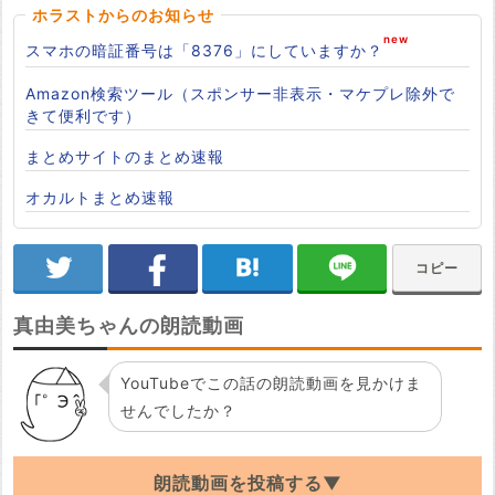
ホラストからのお知らせ
スマホの暗証番号は「8376」にしていますか？
Amazon検索ツール（スポンサー非表示・マケプレ除外で
きて便利です）
まとめサイトのまとめ速報
オカルトまとめ速報
コピー
真由美ちゃんの朗読動画
YouTubeでこの話の朗読動画を見かけま
せんでしたか？
朗読動画を投稿する▼