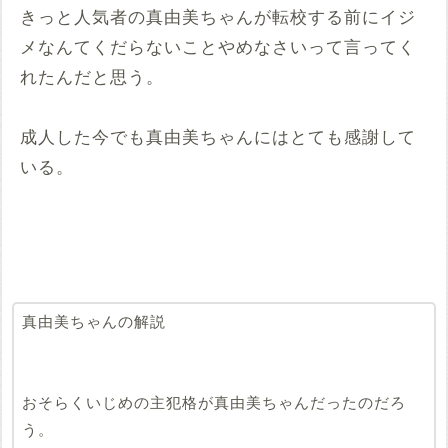
きっと人気者の真由美ちゃんが転校する前にイジ
メなんてくだらないことやめなさいって言ってく
れたんだと思う。
成人した今でも真由美ちゃんにはとても感謝して
いる。
真由美ちゃんの解説
おそらくいじめの主犯格が真由美ちゃんだったのだろ
う。