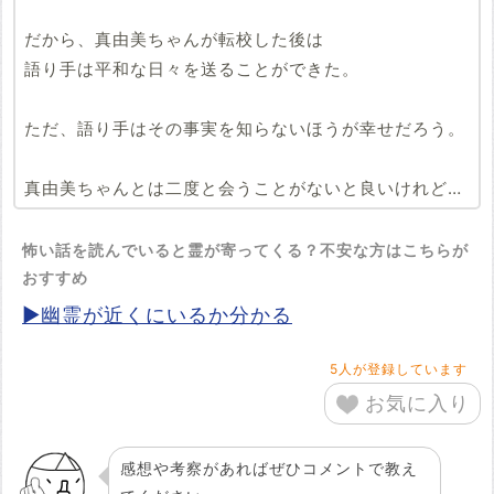
だから、真由美ちゃんが転校した後は
語り手は平和な日々を送ることができた。
ただ、語り手はその事実を知らないほうが幸せだろう。
真由美ちゃんとは二度と会うことがないと良いけれど…
怖い話を読んでいると霊が寄ってくる？不安な方はこちらが
おすすめ
▶幽霊が近くにいるか分かる
5
人が登録しています
お気に入り
感想や考察があればぜひコメントで教え