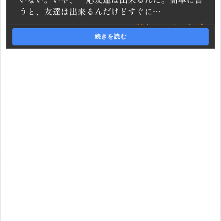
続きを読む