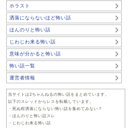
ホラスト
洒落にならないほど怖い話
ほんのりと怖い話
じわじわ来る怖い話
意味が分かると怖い話
怖い話一覧
運営者情報
当サイトは2ちゃんねるの怖い話をまとめています。
以下のスレッドからレスを転載しています。
・死ぬ程洒落にならない怖い話を集めてみない？
・ほんのりと怖い話スレ
・じわじわ来る怖い話