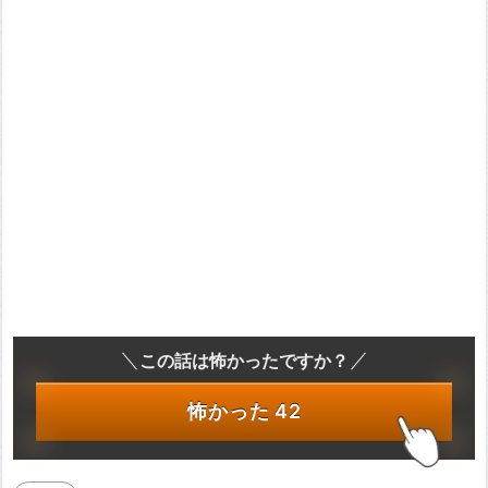
この話は怖かったですか？
怖かった
42