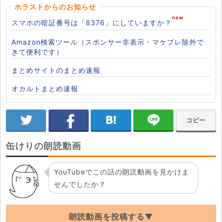
ホラストからのお知らせ
スマホの暗証番号は「8376」にしていますか？
Amazon検索ツール（スポンサー非表示・マケプレ除外で
きて便利です）
まとめサイトのまとめ速報
オカルトまとめ速報
コピー
缶けりの朗読動画
YouTubeでこの話の朗読動画を見かけま
せんでしたか？
朗読動画を投稿する▼