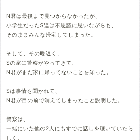
N君は最後まで見つからなかったが、
小学生だったS達は不思議に思いながらも、
そのままみんな帰宅してしまった。
そして、その晩遅く、
Sの家に警察がやってきて、
N君がまだ家に帰ってないことを知った。
Sは事情を聞かれて、
N君が目の前で消えてしまったこと説明した。
警察は、
一緒にいた他の2人にもすでに話しを聴いていたら
しく、