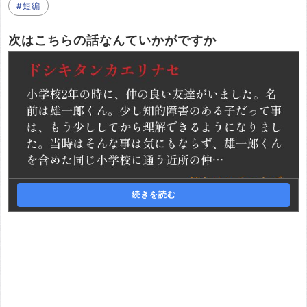
#短編
次はこちらの話なんていかがですか
続きを読む