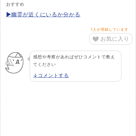
おすすめ
▶幽霊が近くにいるか分かる
1
人が登録しています
お気に入り
感想や考察があればぜひコメントで教え
てください
↓コメントする