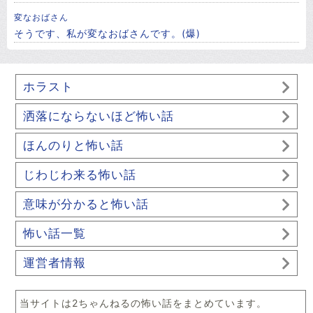
変なおばさん
そうです、私が変なおばさんです。(爆)
ホラスト
洒落にならないほど怖い話
ほんのりと怖い話
じわじわ来る怖い話
意味が分かると怖い話
怖い話一覧
運営者情報
当サイトは2ちゃんねるの怖い話をまとめています。