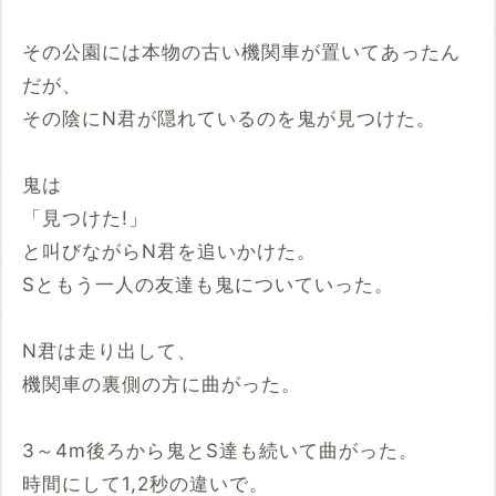
その公園には本物の古い機関車が置いてあったん
だが、
その陰にN君が隠れているのを鬼が見つけた。
鬼は
「見つけた!」
と叫びながらN君を追いかけた。
Sともう一人の友達も鬼についていった。
N君は走り出して、
機関車の裏側の方に曲がった。
3～4m後ろから鬼とS達も続いて曲がった。
時間にして1,2秒の違いで。