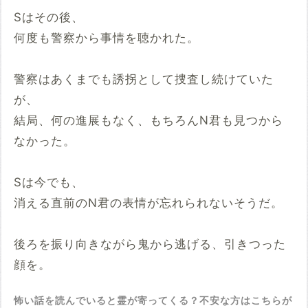
Sはその後、
何度も警察から事情を聴かれた。
警察はあくまでも誘拐として捜査し続けていた
が、
結局、何の進展もなく、もちろんN君も見つから
なかった。
Sは今でも、
消える直前のN君の表情が忘れられないそうだ。
後ろを振り向きながら鬼から逃げる、引きつった
顔を。
怖い話を読んでいると霊が寄ってくる？不安な方はこちらが