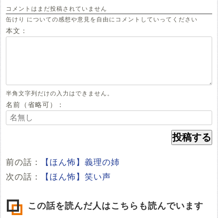
コメントはまだ投稿されていません
缶けり についての感想や意見を自由にコメントしていってください
本文：
半角文字列だけの入力はできません。
名前（省略可）：
前の話：
【ほん怖】義理の姉
次の話：
【ほん怖】笑い声
この話を読んだ人はこちらも読んでいます