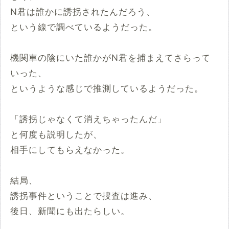
N君は誰かに誘拐されたんだろう、
という線で調べているようだった。
機関車の陰にいた誰かがN君を捕まえてさらって
いった、
というような感じで推測しているようだった。
「誘拐じゃなくて消えちゃったんだ」
と何度も説明したが、
相手にしてもらえなかった。
結局、
誘拐事件ということで捜査は進み、
後日、新聞にも出たらしい。