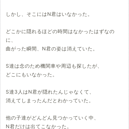
しかし、そこにはN君はいなかった。
どこかに隠れるほどの時間はなかったはずなの
に、
曲がった瞬間、N君の姿は消えていた。
S達は念のため機関車や周辺も探したが、
どこにもいなかった。
S達3人はN君が隠れたんじゃなくて、
消えてしまったんだとわかっていた。
他の子達がどんどん見つかっていく中、
N君だけは出てこなかった。