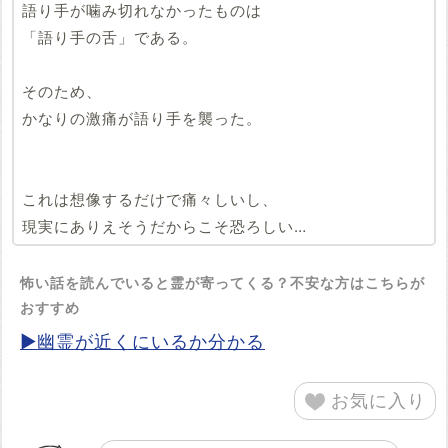
語り手が噛み切れなかったものは
「語り手の舌」である。
そのため、
かなりの激痛が語り手を襲った。
これは想像するだけで痛々しいし、
現実にありえそうだからこそ恐ろしい…
怖い話を読んでいると霊が寄ってくる？不安な方はこちらが
おすすめ
▶幽霊が近くにいるか分かる
お気に入り