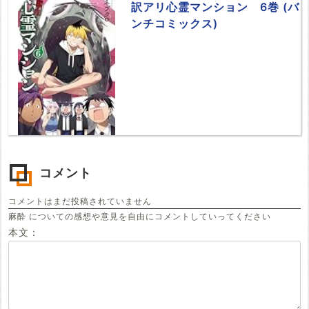
訳アリ心霊マンション 6巻 (バ
ンチコミックス)
コメント
コメントはまだ投稿されていません
麻酔 についての感想や意見を自由にコメントしていってください
本文：