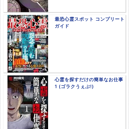
最恐心霊スポット コンプリート
ガイド
心霊を探すだけの簡単なお仕事
1 (ゴラクうぇぶ!)