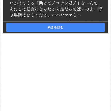
続きを読む