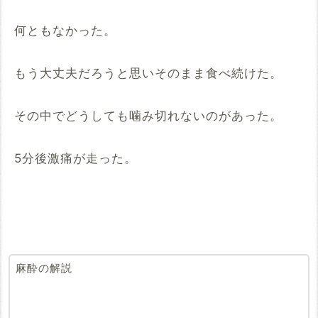
何ともなかった。
もう大丈夫だろうと思いそのまま食べ続けた。
その中でどうしても噛み切れないのがあった。
5分後激痛が走った。
麻酔の解説