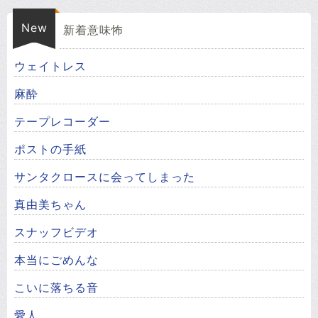
New
新着意味怖
ウェイトレス
麻酔
テープレコーダー
ポストの手紙
サンタクロースに会ってしまった
真由美ちゃん
スナッフビデオ
本当にごめんな
こいに落ちる音
愛人