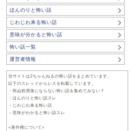
ほんのりと怖い話
じわじわ来る怖い話
意味が分かると怖い話
怖い話一覧
運営者情報
当サイトは2ちゃんねるの怖い話をまとめています。
以下のスレッドからレスを転載しています。
・死ぬ程洒落にならない怖い話を集めてみない？
・ほんのりと怖い話スレ
・じわじわ来る怖い話
・意味がわかると怖い話スレ
<著作権について>