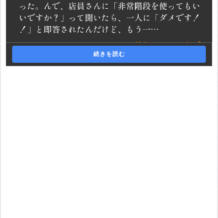
続きを読む