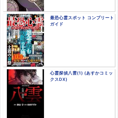
最恐心霊スポット コンプリート
ガイド
心霊探偵八雲(1) (あすかコミッ
クスDX)