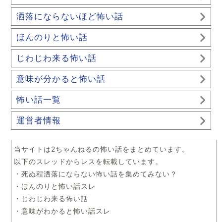
洒落にならないほど怖い話
ほんのりと怖い話
じわじわ来る怖い話
意味が分かると怖い話
怖い話一覧
運営者情報
当サイトは2ちゃんねるの怖い話をまとめています。
以下のスレッドからレスを転載しています。
・死ぬ程洒落にならない怖い話を集めてみない？
・ほんのりと怖い話スレ
・じわじわ来る怖い話
・意味がわかると怖い話スレ