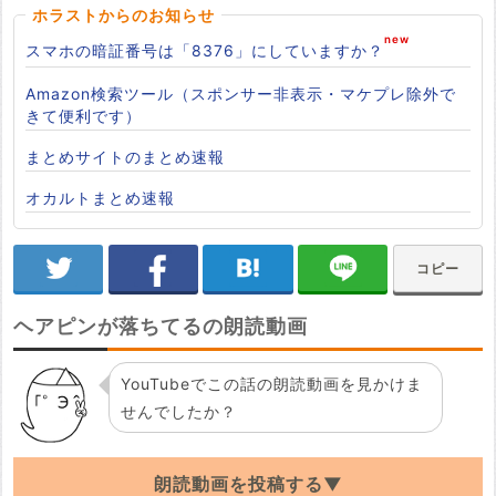
ホラストからのお知らせ
スマホの暗証番号は「8376」にしていますか？
Amazon検索ツール（スポンサー非表示・マケプレ除外で
きて便利です）
まとめサイトのまとめ速報
オカルトまとめ速報
コピー
ヘアピンが落ちてるの朗読動画
YouTubeでこの話の朗読動画を見かけま
せんでしたか？
朗読動画を投稿する▼