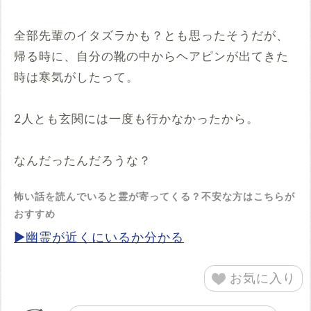
全部先輩のイタズラかも？とも思ったそうだが、
帰る時に、自分の靴の中からヘアピンが出てきた
時は寒気がしたって。
2人とも玄関には一度も行かなかったから。
なんだったんだろうな？
怖い話を読んでいると霊が寄ってくる？不安な方はこちらが
おすすめ
▶幽霊が近くにいるか分かる
お気に入り