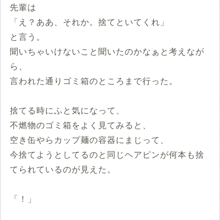
先輩は
「え？ああ、それか。捨てといてくれ」
と言う。
聞いちゃいけないこと聞いたのかなぁと考えなが
ら、
言われた通りゴミ箱のところまで行った。
捨てる時にふと気になって、
不燃物のゴミ箱をよく見てみると、
空き缶やらカップ麺の容器にまじって、
今捨てようとしてるのと同じヘアピンが何本も捨
てられているのが見えた。
「！」