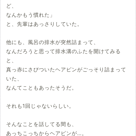
ど、
なんかもう慣れた」
と、先輩はあっさりしていた。
他にも、風呂の排水が突然詰まって、
なんだろうと思って排水溝のふたを開けてみる
と、
真っ赤にさびついたヘアピンがごっそり詰まって
いた、
なんてこともあったそうだ。
それも1回じゃないらしい。
そんなことを話してる間も、
あっちこっちからヘアピンが…。