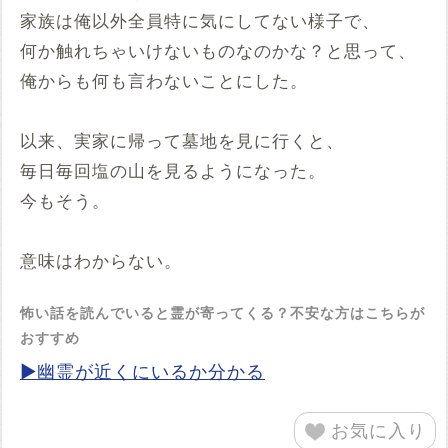
家族は俺以外全員特に気にしてない様子で、
何か触れちゃいけないものなのかな？と思って、
俺からも何も言わないことにした。
以来、実家に帰って墓地を見に行くと、
毎日毎回塩の山を見るようになった。
今もそう。
意味はわからない。
怖い話を読んでいると霊が寄ってくる？不安な方はこちらが
おすすめ
▶幽霊が近くにいるか分かる
お気に入り