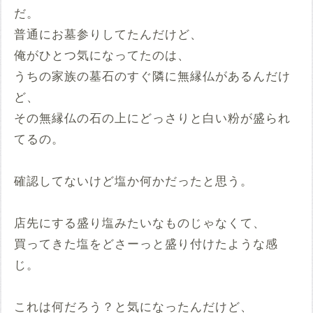
だ。
普通にお墓参りしてたんだけど、
俺がひとつ気になってたのは、
うちの家族の墓石のすぐ隣に無縁仏があるんだけ
ど、
その無縁仏の石の上にどっさりと白い粉が盛られ
てるの。
確認してないけど塩か何かだったと思う。
店先にする盛り塩みたいなものじゃなくて、
買ってきた塩をどさーっと盛り付けたような感
じ。
これは何だろう？と気になったんだけど、