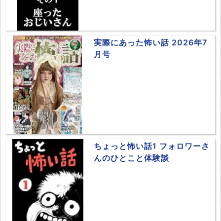
実際にあった怖い話 2026年7
月号
ちょっと怖い話1 フォロワーさ
んのひとこと体験談