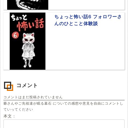
ちょっと怖い話6 フォロワーさ
んのひとこと体験談
コメント
コメントはまだ投稿されていません
爺さんやご先祖達が眠る墓石 についての感想や意見を自由にコメントし
ていってください
本文：