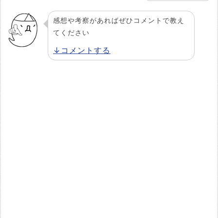
感想や考察があればぜひコメントで教え
てください
↓コメントする