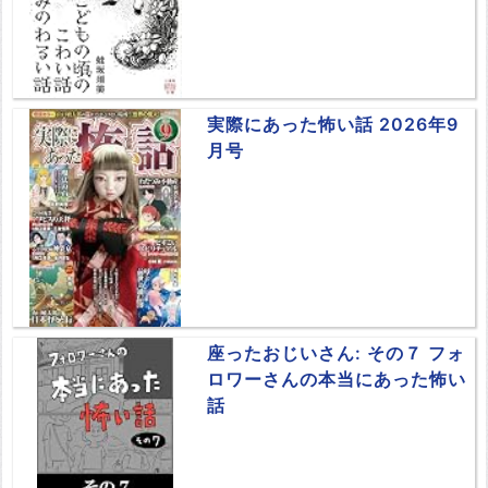
実際にあった怖い話 2026年9
月号
座ったおじいさん: その７ フォ
ロワーさんの本当にあった怖い
話