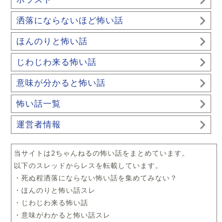
洒落にならないほど怖い話
ほんのりと怖い話
じわじわ来る怖い話
意味が分かると怖い話
怖い話一覧
運営者情報
当サイトは2ちゃんねるの怖い話をまとめています。
以下のスレッドからレスを転載しています。
・死ぬ程洒落にならない怖い話を集めてみない？
・ほんのりと怖い話スレ
・じわじわ来る怖い話
・意味がわかると怖い話スレ