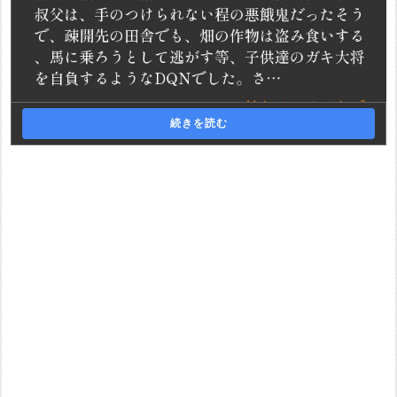
続きを読む