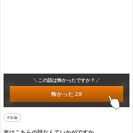
この話は怖かったですか？
怖かった
29
#短編
次はこちらの話なんていかがですか