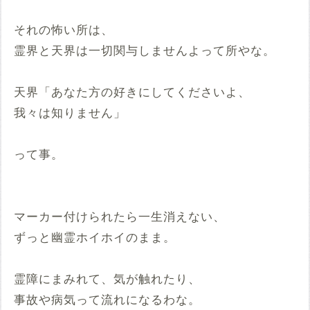
それの怖い所は、
霊界と天界は一切関与しませんよって所やな。
天界「あなた方の好きにしてくださいよ、
我々は知りません」
って事。
マーカー付けられたら一生消えない、
ずっと幽霊ホイホイのまま。
霊障にまみれて、気が触れたり、
事故や病気って流れになるわな。