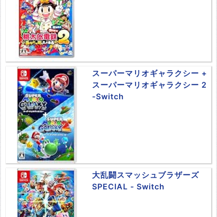
スーパーマリオギャラクシー +
スーパーマリオギャラクシー 2
-Switch
大乱闘スマッシュブラザーズ
SPECIAL - Switch