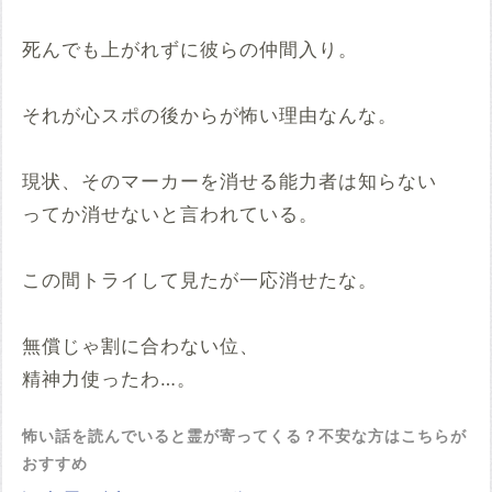
死んでも上がれずに彼らの仲間入り。
それが心スポの後からが怖い理由なんな。
現状、そのマーカーを消せる能力者は知らない
ってか消せないと言われている。
この間トライして見たが一応消せたな。
無償じゃ割に合わない位、
精神力使ったわ…。
怖い話を読んでいると霊が寄ってくる？不安な方はこちらが
おすすめ