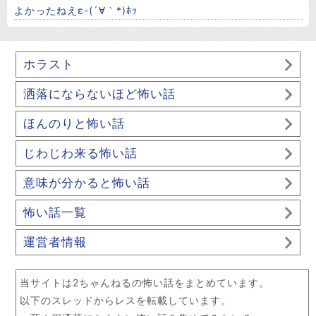
よかったねえε-(´∀｀*)ﾎｯ
ホラスト
洒落にならないほど怖い話
ほんのりと怖い話
じわじわ来る怖い話
意味が分かると怖い話
怖い話一覧
運営者情報
当サイトは2ちゃんねるの怖い話をまとめています。
以下のスレッドからレスを転載しています。