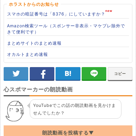
ホラストからのお知らせ
スマホの暗証番号は「8376」にしていますか？
Amazon検索ツール（スポンサー非表示・マケプレ除外で
きて便利です）
まとめサイトのまとめ速報
オカルトまとめ速報
コピー
心スポマーカーの朗読動画
YouTubeでこの話の朗読動画を見かけま
せんでしたか？
朗読動画を投稿する▼