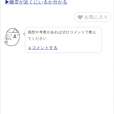
▶幽霊が近くにいるか分かる
お気に入り
感想や考察があればぜひコメントで教え
てください
↓コメントする