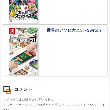
世界のアソビ大全51-Switch
コメント
コメントはまだ投稿されていません
心スポマーカー についての感想や意見を自由にコメントしていってくだ
さい