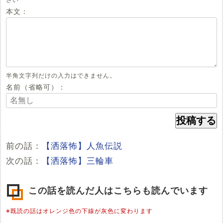
本文：
半角文字列だけの入力はできません。
名前（省略可）：
前の話：
【洒落怖】人魚伝説
次の話：
【洒落怖】三輪車
この話を読んだ人はこちらも読んでいます
※既読の話はオレンジ色の下線が灰色に変わります