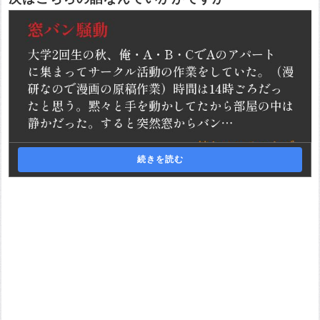
続きを読む