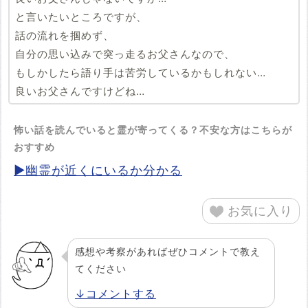
と言いたいところですが、
話の流れを掴めず、
自分の思い込みで突っ走るお父さんなので、
もしかしたら語り手は苦労しているかもしれない…
良いお父さんですけどね…
怖い話を読んでいると霊が寄ってくる？不安な方はこちらが
おすすめ
▶幽霊が近くにいるか分かる
お気に入り
感想や考察があればぜひコメントで教え
てください
↓コメントする