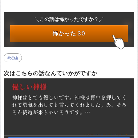
この話は怖かったですか？
怖かった
30
#短編
次はこちらの話なんていかがですか