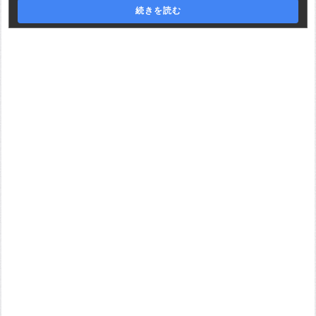
続きを読む