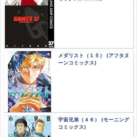
メダリスト（１５） (アフタヌ
ーンコミックス)
宇宙兄弟（４６） (モーニング
コミックス)