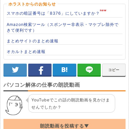
ホラストからのお知らせ
スマホの暗証番号は「8376」にしていますか？
Amazon検索ツール（スポンサー非表示・マケプレ除外で
きて便利です）
まとめサイトのまとめ速報
オカルトまとめ速報
コピー
パソコン解体の仕事の朗読動画
YouTubeでこの話の朗読動画を見かけま
せんでしたか？
朗読動画を投稿する▼