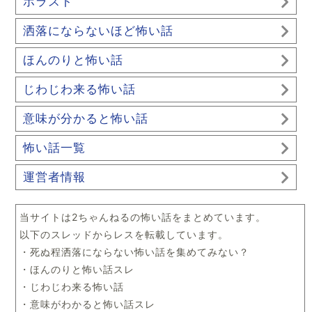
ホラスト
洒落にならないほど怖い話
ほんのりと怖い話
じわじわ来る怖い話
意味が分かると怖い話
怖い話一覧
運営者情報
当サイトは2ちゃんねるの怖い話をまとめています。
以下のスレッドからレスを転載しています。
・死ぬ程洒落にならない怖い話を集めてみない？
・ほんのりと怖い話スレ
・じわじわ来る怖い話
・意味がわかると怖い話スレ