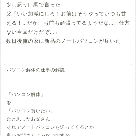
少し怒り口調で言った
父「いい加減にしろ！お前はそうやっていつも甘
える！…だが、お前も頑張ってるようだな…。仕方
ない今回だけだぞ…」
数日後俺の家に新品のノートパソコンが届いた
パソコン解体の仕事の解説
『パソコン解体』
を
「パソコン買いたい」
だと思ったお父さん。
それでノートパソコンを送ってくるとか
良いお父さんじゃないですか…