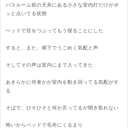
バスルーム前の天井にある小さな室内灯だけがポ
ッと点いてる状態
ベッドで目をつぶってもう寝ることにした
すると、また、廊下でうごめく気配と声
そしてその声は室内にまで入ってきた
あきらかに何者かが室内を動き回ってる気配がす
る
そばで、ひそひそと何か言ってるが聞き取れない
怖いからベッドで毛布にくるまり