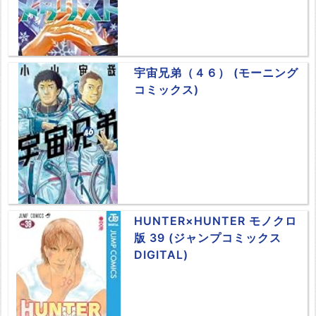
宇宙兄弟（４６） (モーニング
コミックス)
HUNTER×HUNTER モノクロ
版 39 (ジャンプコミックス
DIGITAL)