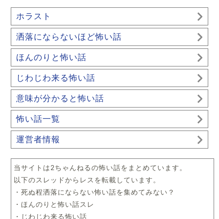
ホラスト
洒落にならないほど怖い話
ほんのりと怖い話
じわじわ来る怖い話
意味が分かると怖い話
怖い話一覧
運営者情報
当サイトは2ちゃんねるの怖い話をまとめています。
以下のスレッドからレスを転載しています。
・死ぬ程洒落にならない怖い話を集めてみない？
・ほんのりと怖い話スレ
・じわじわ来る怖い話