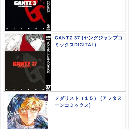
GANTZ 37 (ヤングジャンプコ
ミックスDIGITAL)
メダリスト（１５） (アフタヌ
ーンコミックス)