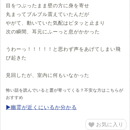
目をつぶったまま壁の方に身を寄せ
丸まってブルブル震えていたんだが
やがて、動いていた気配はピタッと止まり
次の瞬間、耳元にふーっと息がかかった
うわーっ！！！！！と思わず声をあげてしまい飛
び起きた
見回したが、室内に何もいなかった
怖い話を読んでいると霊が寄ってくる？不安な方はこちらが
おすすめ
▶幽霊が近くにいるか分かる
お気に入り