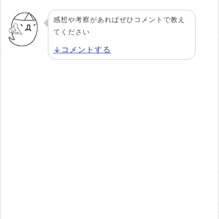
感想や考察があればぜひコメントで教え
てください
↓コメントする