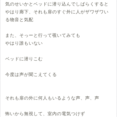
気のせいかとベッドに潜り込んでしばらくすると
やはり廊下、それも扉のすぐ外に人がザワザワい
る物音と気配
また、そっーと行って覗いてみても
やはり誰もいない
ベッドに潜りこむ
今度は声が聞こえてくる
それも扉の外に何人もいるような声、声、声
怖いから無視して、室内の電気つけず