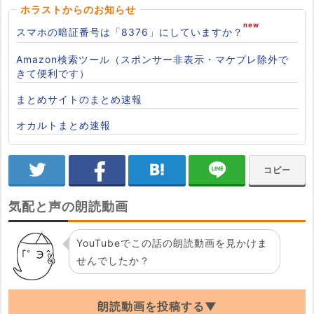
ホラストからのお知らせ
スマホの暗証番号は「8376」にしていますか？
Amazon検索ツール（スポンサー非表示・マケプレ除外で
きて便利です）
まとめサイトのまとめ速報
オカルトまとめ速報
コピー
気配と声の朗読動画
YouTubeでこの話の朗読動画を見かけま
せんでしたか？
朗読動画を投稿する▼