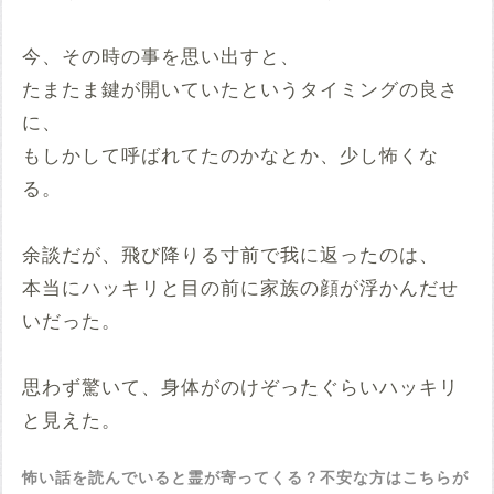
今、その時の事を思い出すと、
たまたま鍵が開いていたというタイミングの良さ
に、
もしかして呼ばれてたのかなとか、少し怖くな
る。
余談だが、飛び降りる寸前で我に返ったのは、
本当にハッキリと目の前に家族の顔が浮かんだせ
いだった。
思わず驚いて、身体がのけぞったぐらいハッキリ
と見えた。
怖い話を読んでいると霊が寄ってくる？不安な方はこちらが