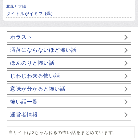
北風と太陽
タイトルがイミフ (爆)
ホラスト
洒落にならないほど怖い話
ほんのりと怖い話
じわじわ来る怖い話
意味が分かると怖い話
怖い話一覧
運営者情報
当サイトは2ちゃんねるの怖い話をまとめています。