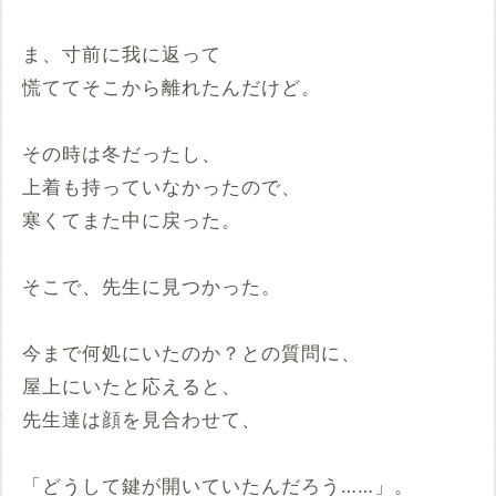
ま、寸前に我に返って
慌ててそこから離れたんだけど。
その時は冬だったし、
上着も持っていなかったので、
寒くてまた中に戻った。
そこで、先生に見つかった。
今まで何処にいたのか？との質問に、
屋上にいたと応えると、
先生達は顔を見合わせて、
「どうして鍵が開いていたんだろう……」。