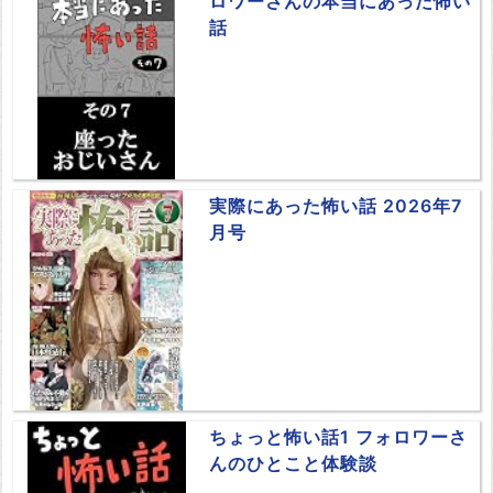
ロワーさんの本当にあった怖い
話
実際にあった怖い話 2026年7
月号
ちょっと怖い話1 フォロワーさ
んのひとこと体験談