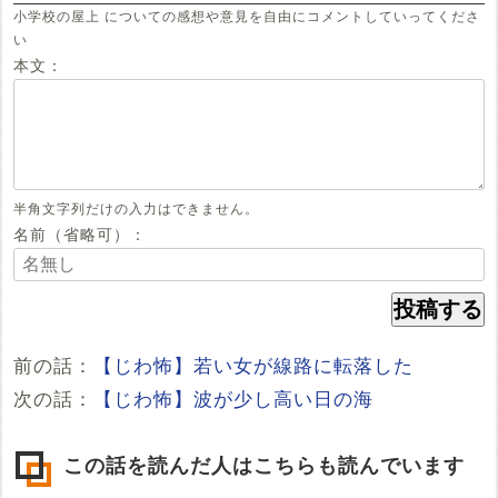
小学校の屋上 についての感想や意見を自由にコメントしていってくださ
い
本文：
半角文字列だけの入力はできません。
名前（省略可）：
前の話：
【じわ怖】若い女が線路に転落した
次の話：
【じわ怖】波が少し高い日の海
この話を読んだ人はこちらも読んでいます