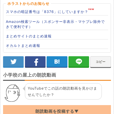
ホラストからのお知らせ
スマホの暗証番号は「8376」にしていますか？
Amazon検索ツール（スポンサー非表示・マケプレ除外で
きて便利です）
まとめサイトのまとめ速報
オカルトまとめ速報
コピー
小学校の屋上の朗読動画
YouTubeでこの話の朗読動画を見かけま
せんでしたか？
朗読動画を投稿する▼