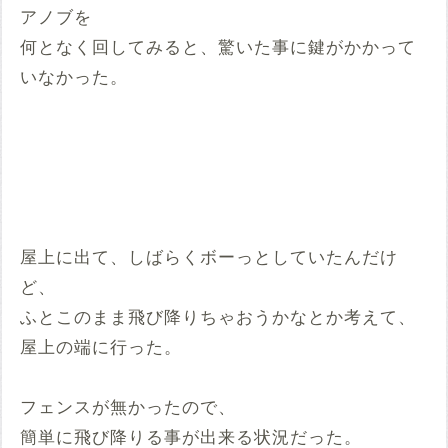
アノブを
何となく回してみると、驚いた事に鍵がかかって
いなかった。
屋上に出て、しばらくボーっとしていたんだけ
ど、
ふとこのまま飛び降りちゃおうかなとか考えて、
屋上の端に行った。
フェンスが無かったので、
簡単に飛び降りる事が出来る状況だった。