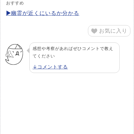
おすすめ
▶幽霊が近くにいるか分かる
お気に入り
感想や考察があればぜひコメントで教え
てください
↓コメントする