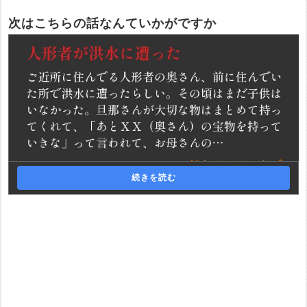
次はこちらの話なんていかがですか
続きを読む