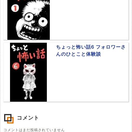
ちょっと怖い話6 フォロワーさ
んのひとこと体験談
コメント
コメントはまだ投稿されていません