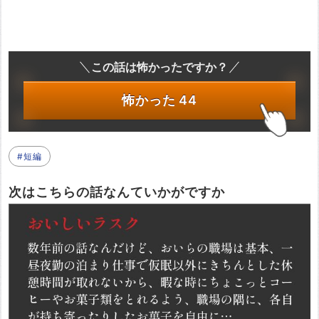
この話は怖かったですか？
怖かった
44
#短編
次はこちらの話なんていかがですか