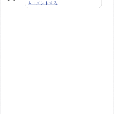
↓コメントする