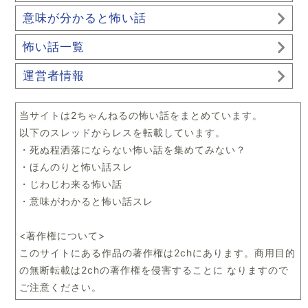
意味が分かると怖い話
怖い話一覧
運営者情報
当サイトは2ちゃんねるの怖い話をまとめています。
以下のスレッドからレスを転載しています。
・死ぬ程洒落にならない怖い話を集めてみない？
・ほんのりと怖い話スレ
・じわじわ来る怖い話
・意味がわかると怖い話スレ
<著作権について>
このサイトにある作品の著作権は2chにあります。商用目的
の無断転載は2chの著作権を侵害することに なりますので
ご注意ください。