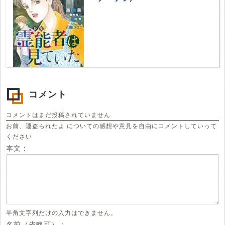
コメント
コメントはまだ投稿されていません
お前、運盗られたよ についての感想や意見を自由にコメントしていって
ください
本文：
半角文字列だけの入力はできません。
名前（省略可）：