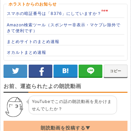
ホラストからのお知らせ
スマホの暗証番号は「8376」にしていますか？
Amazon検索ツール（スポンサー非表示・マケプレ除外で
きて便利です）
まとめサイトのまとめ速報
オカルトまとめ速報
コピー
お前、運盗られたよの朗読動画
YouTubeでこの話の朗読動画を見かけま
せんでしたか？
朗読動画を投稿する▼