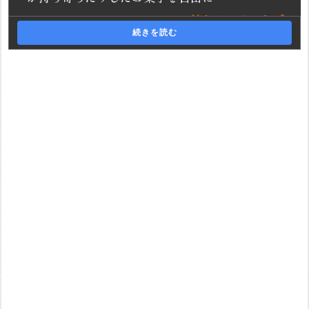
続きを読む