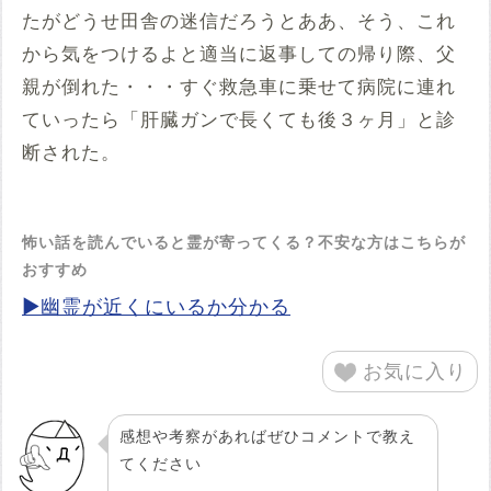
たがどうせ田舎の迷信だろうとああ、そう、これ
から気をつけるよと適当に返事しての帰り際、父
親が倒れた・・・すぐ救急車に乗せて病院に連れ
ていったら「肝臓ガンで長くても後３ヶ月」と診
断された。
怖い話を読んでいると霊が寄ってくる？不安な方はこちらが
おすすめ
▶幽霊が近くにいるか分かる
お気に入り
感想や考察があればぜひコメントで教え
てください