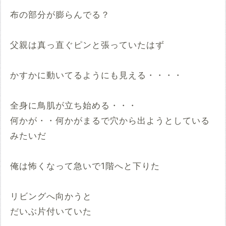
布の部分が膨らんでる？
父親は真っ直ぐピンと張っていたはず
かすかに動いてるようにも見える・・・・
全身に鳥肌が立ち始める・・・
何かが・・何かがまるで穴から出ようとしている
みたいだ
俺は怖くなって急いで1階へと下りた
リビングへ向かうと
だいぶ片付いていた