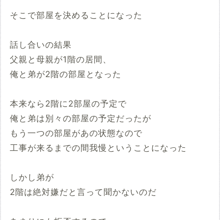
そこで部屋を決めることになった
話し合いの結果
父親と母親が1階の居間、
俺と弟が2階の部屋となった
本来なら2階に2部屋の予定で
俺と弟は別々の部屋の予定だったが
もう一つの部屋があの状態なので
工事が来るまでの間我慢ということになった
しかし弟が
2階は絶対嫌だと言って聞かないのだ