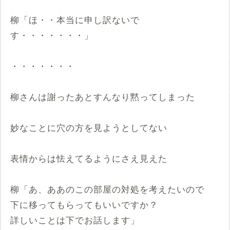
柳「ほ・・本当に申し訳ないで
す・・・・・・・」
・・・・・・・
柳さんは謝ったあとすんなり黙ってしまった
妙なことに穴の方を見ようとしてない
表情からは怯えてるようにさえ見えた
柳「あ、ああのこの部屋の対処を考えたいので
下に移ってもらってもいいですか？
詳しいことは下でお話します」