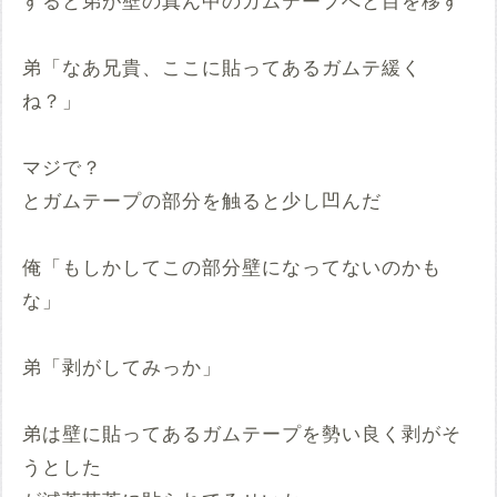
すると弟が壁の真ん中のガムテープへと目を移す
弟「なあ兄貴、ここに貼ってあるガムテ緩く
ね？」
マジで？
とガムテープの部分を触ると少し凹んだ
俺「もしかしてこの部分壁になってないのかも
な」
弟「剥がしてみっか」
弟は壁に貼ってあるガムテープを勢い良く剥がそ
うとした