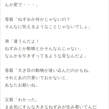
んか変で・・・」
母親「ねずみか何かじゃないの？
そんなに怯えるようなことじゃないでしょ」
弟「違うんだよ！
ねずみとか動物とかそんなんじゃない。
なんかを引きずってるような音なんだよ」
母親「大き目の動物が迷い込んだのかもね。
それとあの穴塞いでおかないと、
あなたお願いね」
父親「わかった。
まあ気にすんな大きなねずみが住み着いてんだ