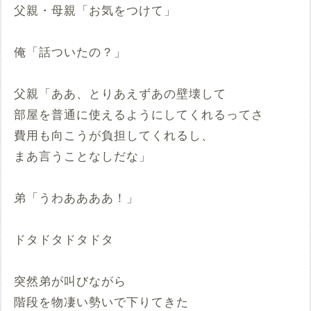
父親・母親「お気をつけて」
俺「話ついたの？」
父親「ああ、とりあえずあの壁壊して
部屋を普通に使えるようにしてくれるってさ
費用も向こうが負担してくれるし、
まあ言うことなしだな」
弟「うわああああ！」
ドタドタドタドタ
突然弟が叫びながら
階段を物凄い勢いで下りてきた