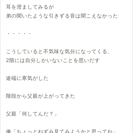
耳を澄ましてみるが
弟の聞いたような引きずる音は聞こえなかった
・・・・・
こうしていると不気味な気分になってくる、
2階には自分しかいないことを思いだす
途端に寒気がした
階段から父親が上がってきた
父親「何してんだ？」
俺「ちょっとねずみ見てみようかと思ってね」