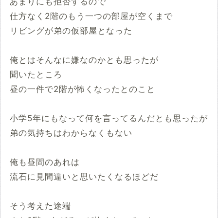
あまりにも拒否するので
仕方なく2階のもう一つの部屋が空くまで
リビングが弟の仮部屋となった
俺とはそんなに嫌なのかとも思ったが
聞いたところ
昼の一件で2階が怖くなったとのこと
小学5年にもなって何を言ってるんだとも思ったが
弟の気持ちはわからなくもない
俺も昼間のあれは
流石に見間違いと思いたくなるほどだ
そう考えた途端