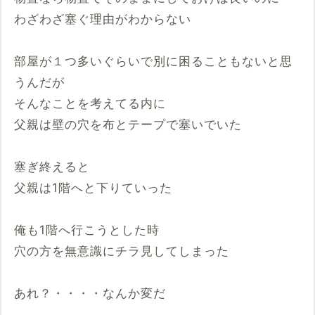
わざわざ塞ぐ理由がわからない
部屋が１つ多いぐらいで別に困ることもないと思
うんだが
そんなことを考えてる内に
父親は壁の穴を布とテープで塞いでいた
塞ぎ終えると
父親は1階へと下りていった
俺も1階へ行こうとした時
穴の方を無意識にチラ見してしまった
あれ？・・・・なんか変だ