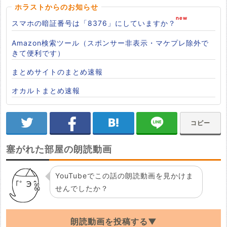
ホラストからのお知らせ
スマホの暗証番号は「8376」にしていますか？
Amazon検索ツール（スポンサー非表示・マケプレ除外で
きて便利です）
まとめサイトのまとめ速報
オカルトまとめ速報
コピー
塞がれた部屋の朗読動画
YouTubeでこの話の朗読動画を見かけま
せんでしたか？
朗読動画を投稿する▼