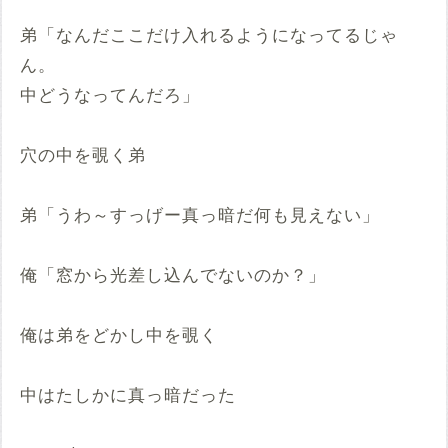
弟「なんだここだけ入れるようになってるじゃ
ん。
中どうなってんだろ」
穴の中を覗く弟
弟「うわ～すっげー真っ暗だ何も見えない」
俺「窓から光差し込んでないのか？」
俺は弟をどかし中を覗く
中はたしかに真っ暗だった