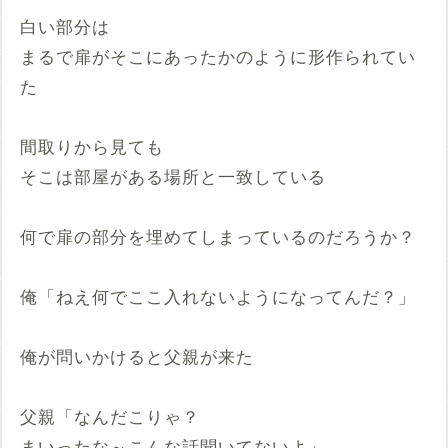
白い部分は
まるで扉がそこにあったかのように形作られてい
た
間取りから見ても
そこは部屋がある場所と一致している
何で扉の部分を埋めてしまっているのだろうか？
俺「ねえ何でここ入れないようになってんだ？」
俺が問いかけると父親が来た
父親「なんだこりゃ？
まいったな～こんな話聞いてないよ」