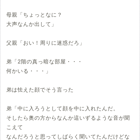
母親「ちょっとなに？
大声なんか出して」
父親「おい！周りに迷惑だろ」
弟「2階の真っ暗な部屋・・・
何かいる・・・」
弟は怯えた顔でそう言った
弟「中に入ろうとして顔を中に入れたんだ。
そしたら奥の方からなんか這いずるような音が聞
こえて
なんだろうと思ってしばらく聞いてたんだけどな