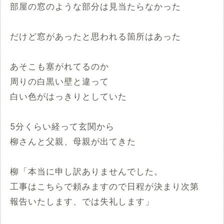
部屋の窓のような部分は見当たらなかった
だけど窓があったと思われる箇所はあった
あそこも塞がれてるのか
周りの白黒い壁と違って
白い色がはっきりとしていた
5分くらい経って玄関から
柳さんと父親、母親が出てきた
柳「本当に申し訳ありませんでした。
工事はこちらで頼みますので日程が決まり次第
報告いたします、では失礼します」