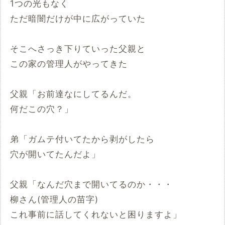
1つの光もなく
ただ暗闇だけが中に広がっていた
そこへさっき下りていった父親と
この家の管理人がやってきた
父親「お前達なにしてるんだ。
何だこの穴？」
弟「ガムテ付いてたから剥がしたら
穴が開いてたんだよ」
父親「なんだ穴まで開いてるのか・・・
柳さん(管理人の苗字)
これ事前に話してくれないと困りますよ」