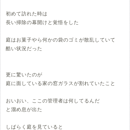
初めて訪れた時は
長い掃除の幕開けと覚悟をした
庭はお菓子やら何かの袋のゴミが散乱していて
酷い状況だった
更に驚いたのが
庭に面している家の窓ガラスが割れていたこと
おいおい、ここの管理者は何してるんだ
と溜め息が出た
しばらく庭を見ていると