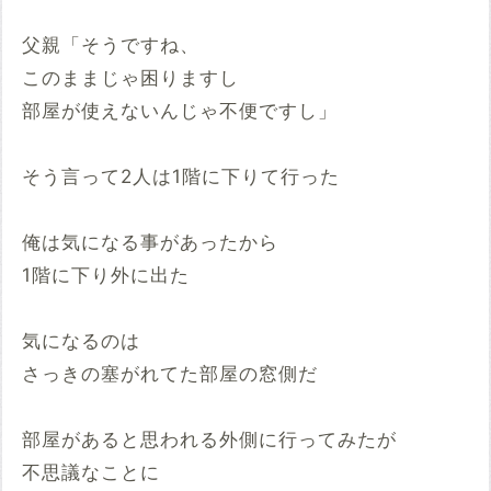
父親「そうですね、
このままじゃ困りますし
部屋が使えないんじゃ不便ですし」
そう言って2人は1階に下りて行った
俺は気になる事があったから
1階に下り外に出た
気になるのは
さっきの塞がれてた部屋の窓側だ
部屋があると思われる外側に行ってみたが
不思議なことに