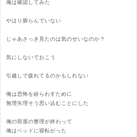
俺は確認してみた
やはり膨らんでいない
じゃあさっき見たのは気のせいなのか？
気にしないでおこう
引越しで疲れてるのかもしれない
俺は恐怖を紛らわすために
無理矢理そう思い込むことにした
俺の部屋の整理が終わって
俺はベッドに寝転がった