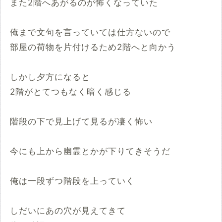
また2階へあがるのが怖くなっていた
俺まで文句を言っていては仕方ないので
部屋の荷物を片付けるため2階へと向かう
しかし夕方になると
2階がとてつもなく暗く感じる
階段の下で見上げて見るが凄く怖い
今にも上から幽霊とかが下りてきそうだ
俺は一段ずつ階段を上っていく
しだいにあの穴が見えてきて