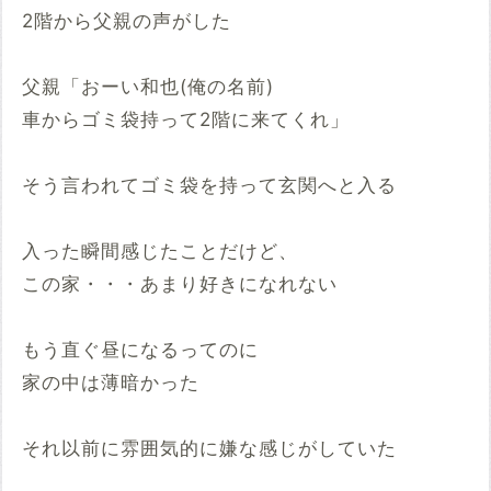
2階から父親の声がした
父親「おーい和也(俺の名前)
車からゴミ袋持って2階に来てくれ」
そう言われてゴミ袋を持って玄関へと入る
入った瞬間感じたことだけど、
この家・・・あまり好きになれない
もう直ぐ昼になるってのに
家の中は薄暗かった
それ以前に雰囲気的に嫌な感じがしていた