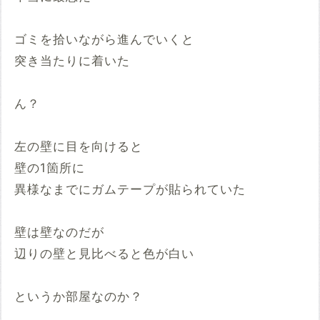
ゴミを拾いながら進んでいくと
突き当たりに着いた
ん？
左の壁に目を向けると
壁の1箇所に
異様なまでにガムテープが貼られていた
壁は壁なのだが
辺りの壁と見比べると色が白い
というか部屋なのか？