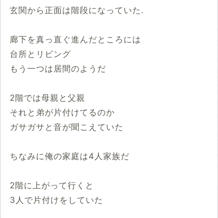
玄関から正面は階段になっていた.
廊下を真っ直ぐ進んだところには
台所とリビング
もう一つは居間のようだ
2階では母親と父親
それと弟が片付けてるのか
ガサガサと音が聞こえていた
ちなみに俺の家庭は4人家族だ
2階に上がって行くと
3人で片付けをしていた