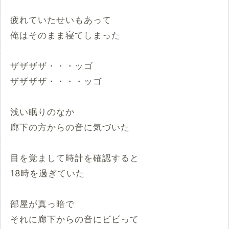
疲れていたせいもあって
俺はそのまま寝てしまった
ザザザザ・・・ッゴ
ザザザザ・・・・ッゴ
浅い眠りのなか
廊下の方からの音に気づいた
目を覚まして時計を確認すると
18時を過ぎていた
部屋が真っ暗で
それに廊下からの音にビビって