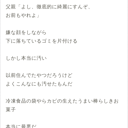
父親「よし、徹底的に綺麗にすんぞ、
お前もやれよ」
嫌な顔をしながら
下に落ちているゴミを片付ける
しかし本当に汚い
以前住んでたやつだろうけど
よくこんなにも汚せたもんだ
冷凍食品の袋やらカビの生えたうまい棒らしきお
菓子
本当に最悪だ