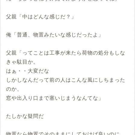
父親「中はどんな感じだ？」
俺「普通、物置みたいな感じだったよ」
父親「ってことは工事が来たら荷物の処分もしな
きゃ駄目か。
はぁ・・大変だな
しかしなんだって前の人はこんな風にしちまった
のか、
窓や出入り口まで塞いじまうなんてな」
たしかな疑問だ
物置なら物置でそのままにしておけば良いのに