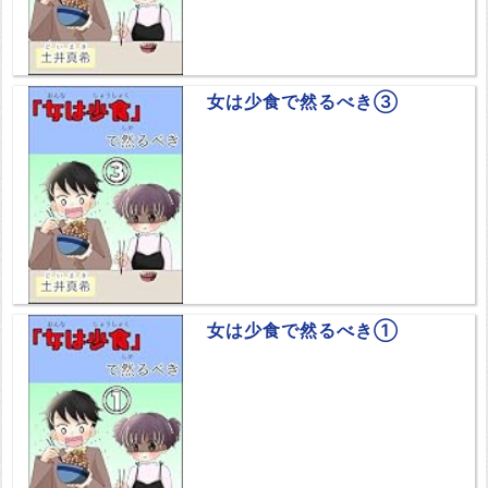
女は少食で然るべき③
女は少食で然るべき①