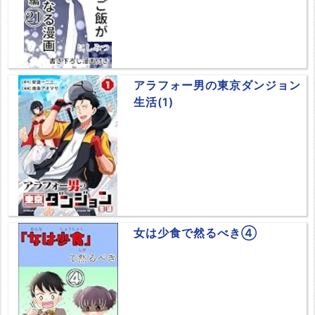
アラフォー男の東京ダンジョン
生活(1)
女は少食で然るべき④