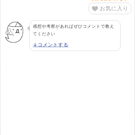
お気に入り
感想や考察があればぜひコメントで教え
てください
↓コメントする