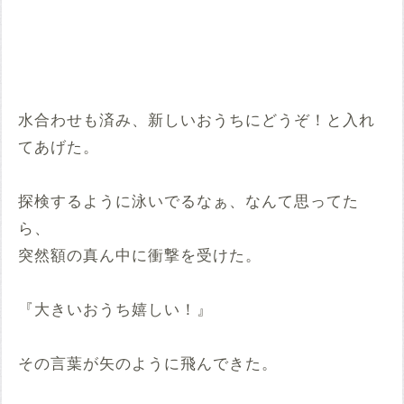
水合わせも済み、新しいおうちにどうぞ！と入れ
てあげた。
探検するように泳いでるなぁ、なんて思ってた
ら、
突然額の真ん中に衝撃を受けた。
『大きいおうち嬉しい！』
その言葉が矢のように飛んできた。