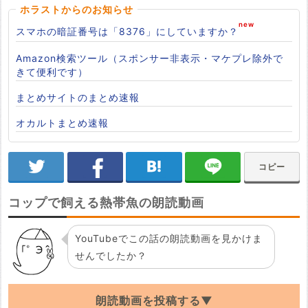
ホラストからのお知らせ
スマホの暗証番号は「8376」にしていますか？
Amazon検索ツール（スポンサー非表示・マケプレ除外で
きて便利です）
まとめサイトのまとめ速報
オカルトまとめ速報
コピー
コップで飼える熱帯魚の朗読動画
YouTubeでこの話の朗読動画を見かけま
せんでしたか？
朗読動画を投稿する▼