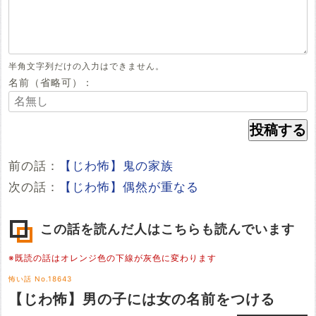
半角文字列だけの入力はできません。
名前（省略可）：
前の話：
【じわ怖】鬼の家族
次の話：
【じわ怖】偶然が重なる
この話を読んだ人はこちらも読んでいます
※既読の話はオレンジ色の下線が灰色に変わります
怖い話 No.18643
【じわ怖】男の子には女の名前をつける