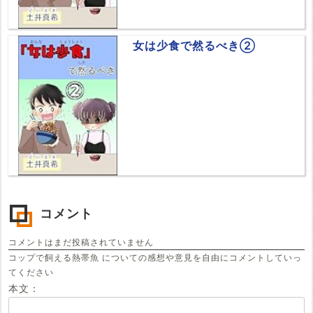
女は少食で然るべき②
コメント
コメントはまだ投稿されていません
コップで飼える熱帯魚 についての感想や意見を自由にコメントしていっ
てください
本文：