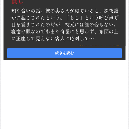
続きを読む