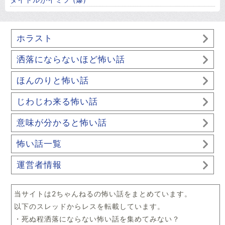
ホラスト
洒落にならないほど怖い話
ほんのりと怖い話
じわじわ来る怖い話
意味が分かると怖い話
怖い話一覧
運営者情報
当サイトは2ちゃんねるの怖い話をまとめています。
以下のスレッドからレスを転載しています。
・死ぬ程洒落にならない怖い話を集めてみない？