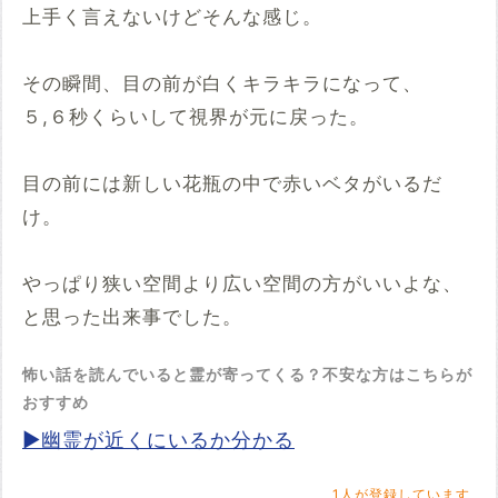
上手く言えないけどそんな感じ。
その瞬間、目の前が白くキラキラになって、
５,６秒くらいして視界が元に戻った。
目の前には新しい花瓶の中で赤いベタがいるだ
け。
やっぱり狭い空間より広い空間の方がいいよな、
と思った出来事でした。
怖い話を読んでいると霊が寄ってくる？不安な方はこちらが
おすすめ
▶幽霊が近くにいるか分かる
1
人が登録しています