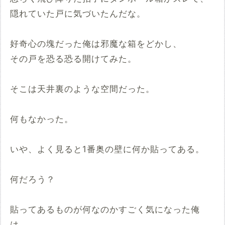
隠れていた戸に気づいたんだな。
好奇心の塊だった俺は邪魔な箱をどかし、
その戸を恐る恐る開けてみた。
そこは天井裏のような空間だった。
何もなかった。
いや、よく見ると1番奥の壁に何か貼ってある。
何だろう？
貼ってあるものが何なのかすごく気になった俺
は、