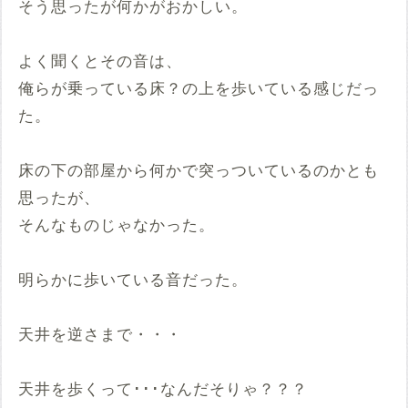
そう思ったが何かがおかしい。
よく聞くとその音は、
俺らが乗っている床？の上を歩いている感じだっ
た。
床の下の部屋から何かで突っついているのかとも
思ったが、
そんなものじゃなかった。
明らかに歩いている音だった。
天井を逆さまで・・・
天井を歩くって･･･なんだそりゃ？？？