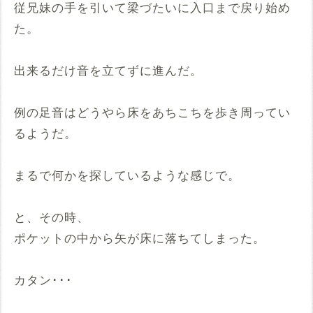
従兄妹の手を引いて梁づたいに入口まで戻り始め
た。
出来るだけ音を立てずに進んだ。
例の足音はどうやら床をあちこちを歩き周ってい
るようだ。
まるで何かを探しているような感じで。
と、その時、
ポケットの中から矢が床に落ちてしまった。
カタン･･･