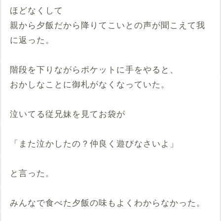
ほどなくして
親から夕飯だから降りてこいとの声が聞こえて我
に返った。
階段を下りながらポケットに手をやると、
おかしなことに御札がなくなっていた。
泣いてる従兄妹を見てお袋が
「また泣かしたの？仲良く遊びなさいよ」
と言った。
みんなで食べた夕飯の味もよくわからなかった。