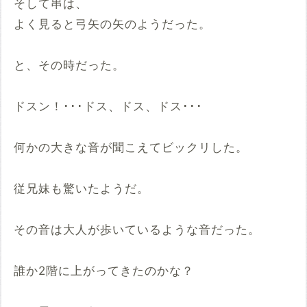
そして串は、
よく見ると弓矢の矢のようだった。
と、その時だった。
ドスン！･･･ドス、ドス、ドス･･･
何かの大きな音が聞こえてビックリした。
従兄妹も驚いたようだ。
その音は大人が歩いているような音だった。
誰か2階に上がってきたのかな？