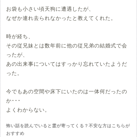
お袋も小さい頃天狗に遭遇したが、
なぜか連れ去られなかったと教えてくれた。
時が経ち、
その従兄妹とは数年前に他の従兄弟の結婚式で会
ったが、
あの出来事についてはすっかり忘れていたようだ
った。
今でもあの空間や床下にいたのは一体何だったの
か･･･
よくわからない。
怖い話を読んでいると霊が寄ってくる？不安な方はこちらが
おすすめ