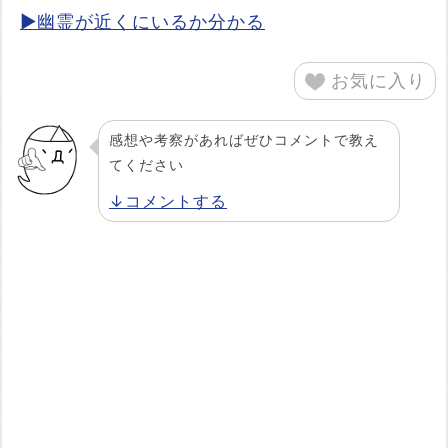
▶幽霊が近くにいるか分かる
お気に入り
感想や考察があればぜひコメントで教え
てください
↓コメントする