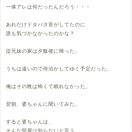
一体アレは何だったんだろう・・・
あれだけドタバタ音がしてたのに
誰も気づかなかったのかな？
従兄妹の家は夕飯後に帰った。
うちは遠いので何泊かしてゆく予定だった。
俺はその晩は怖くて眠れなかった。
翌朝、婆ちゃんに聞いてみた。
すると婆ちゃんは、
そんな部屋は知らないと言う。