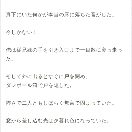
真下にいた何かが本当の床に落ちた音がした。
今しかない！
俺は従兄妹の手を引き入口まで一目散に突っ走っ
た。
そして外に出るとすぐに戸を閉め、
ダンボール箱で戸を隠した。
怖さで二人ともしばらく無言で固まっていた。
窓から差し込む光は夕暮れ色になっていた。