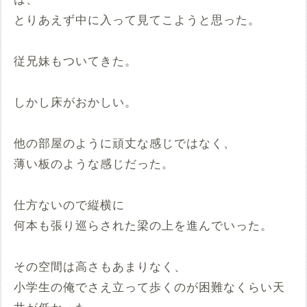
とりあえず中に入って見てこようと思った。
従兄妹もついてきた。
しかし床がおかしい。
他の部屋のように頑丈な感じではなく、
薄い板のような感じだった。
仕方ないので縦横に
何本も張り巡らされた梁の上を進んでいった。
その空間は高さもあまりなく、
小学生の俺でさえ立って歩くのが困難なくらい天