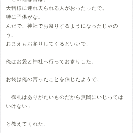
天狗様に連れ去られる人がおったったで。
特に子供がな。
んだで、神社でお祭りするようになったじゃの
う。
おまえもお参りしてくるといいで」
俺はお袋と神社へ行ってお参りした。
お袋は俺の言ったことを信じたようで、
「御札はありがたいものだから無闇にいじっては
いけない」
と教えてくれた。