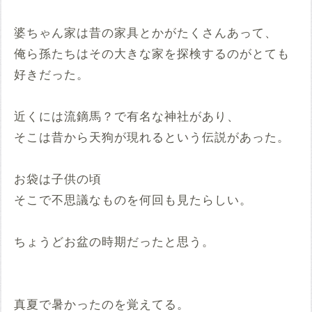
婆ちゃん家は昔の家具とかがたくさんあって、
俺ら孫たちはその大きな家を探検するのがとても
好きだった。
近くには流鏑馬？で有名な神社があり、
そこは昔から天狗が現れるという伝説があった。
お袋は子供の頃
そこで不思議なものを何回も見たらしい。
ちょうどお盆の時期だったと思う。
真夏で暑かったのを覚えてる。