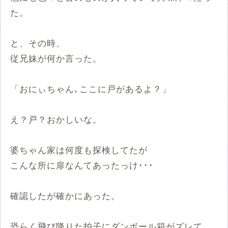
た。
と、その時、
従兄妹が何か言った。
「おにぃちゃん､ここに戸があるよ？」
え？戸？おかしいな。
婆ちゃん家は何度も探検してたが
こんな所に扉なんてあったっけ･･･
確認したが確かにあった。
恐らく飛び降りた拍子にダンボール箱がズレて、