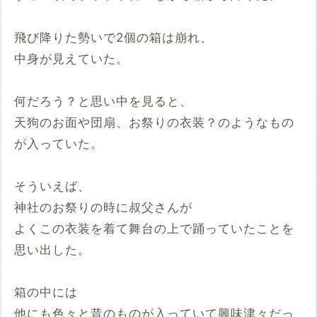
飛び降りた勢いで2個の箱は崩れ、
中身が見えていた。
何だろう？と思い中を見ると、
天狗のお面や団扇、お祭りの衣装？のようなもの
が入っていた。
そういえば、
神社のお祭りの時に叔父さんが
よくこの衣装を着て舞台の上で踊っていたことを
思い出した。
箱の中には
他にも色々と昔のものが入っていて興味津々だっ