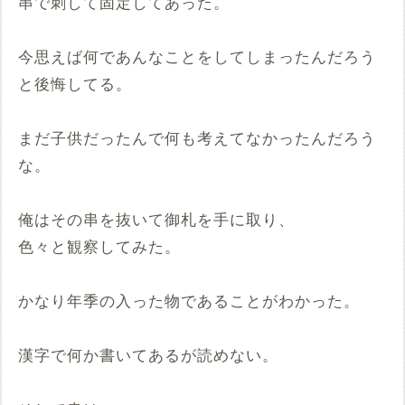
串で刺して固定してあった。
今思えば何であんなことをしてしまったんだろう
と後悔してる。
まだ子供だったんで何も考えてなかったんだろう
な。
俺はその串を抜いて御札を手に取り、
色々と観察してみた。
かなり年季の入った物であることがわかった。
漢字で何か書いてあるが読めない。