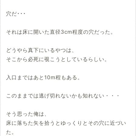
穴だ･･･
それは床に開いた直径3cm程度の穴だった。
どうやら真下にいるやつは、
そこから必死に覗こうとしているらしい。
入口まではあと10m程もある。
このままでは逃げ切れないかも知れない・・・
そう思った俺は、
床に落ちた矢を拾うとゆっくりとその穴に近づい
た。