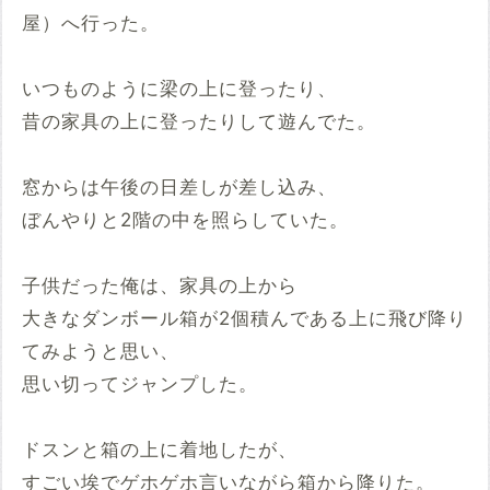
屋）へ行った。
いつものように梁の上に登ったり、
昔の家具の上に登ったりして遊んでた。
窓からは午後の日差しが差し込み、
ぼんやりと2階の中を照らしていた。
子供だった俺は、家具の上から
大きなダンボール箱が2個積んである上に飛び降り
てみようと思い、
思い切ってジャンプした。
ドスンと箱の上に着地したが、
すごい埃でゲホゲホ言いながら箱から降りた。