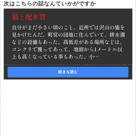
次はこちらの話なんていかがですか
続きを読む