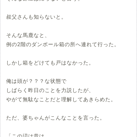
叔父さんも知らないと。
そんな馬鹿なと、
例の2階のダンボール箱の所へ連れて行った。
しかし箱をどけても戸はなかった。
俺は頭が？？？な状態で
しばらく昨日のことを力説したが、
やがて無駄なことだと理解してあきらめた。
ただ、婆ちゃんがこんなことを言った。
「この辺は昔は、