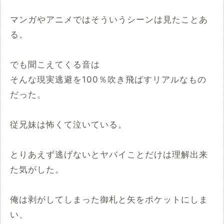
マンガやアニメではそういうシーンは見たことあ
る。
でも聞こえてくる音は
そんな現実逃避を100％吹き飛ばすリアルなもの
だった。
従兄妹は怖くて泣いている。
とりあえず逃げないとヤバイことだけは理解出来
た気がした。
俺は剥がしてしまった御札と矢をポケットにしま
い、