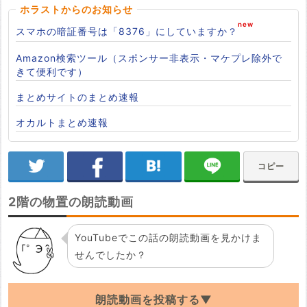
ホラストからのお知らせ
スマホの暗証番号は「8376」にしていますか？
Amazon検索ツール（スポンサー非表示・マケプレ除外で
きて便利です）
まとめサイトのまとめ速報
オカルトまとめ速報
コピー
2階の物置の朗読動画
YouTubeでこの話の朗読動画を見かけま
せんでしたか？
朗読動画を投稿する▼