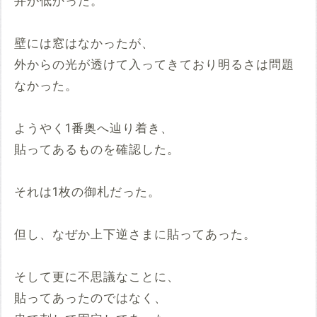
井が低かった。
壁には窓はなかったが、
外からの光が透けて入ってきており明るさは問題
なかった。
ようやく1番奥へ辿り着き、
貼ってあるものを確認した。
それは1枚の御札だった。
但し、なぜか上下逆さまに貼ってあった。
そして更に不思議なことに、
貼ってあったのではなく、