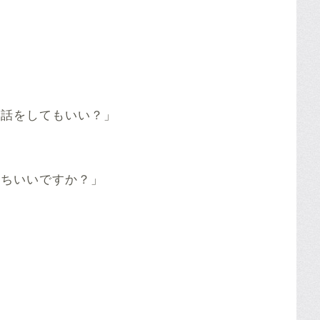
お話をしてもいい？」
持ちいいですか？」