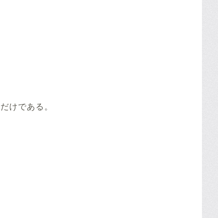
人だけである。