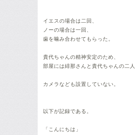
イエスの場合は二回、
ノーの場合は一回、
歯を噛み合わせてもらった。
貴代ちゃんの精神安定のため、
部屋には緋那さんと貴代ちゃんの二
カメラなども設置していない。
以下が記録である。
「こんにちは」