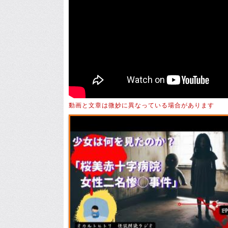
動画と文章は微妙に異なっている場合があります