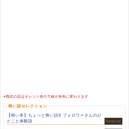
※既読の話はオレンジ色の下線が灰色に変わります
怖い話セレクション
【怖い本】ちょっと怖い話6 フォロワーさんのひ
とこと体験談
Amazon