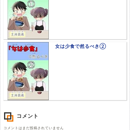
女は少食で然るべき②
コメント
コメントはまだ投稿されていません