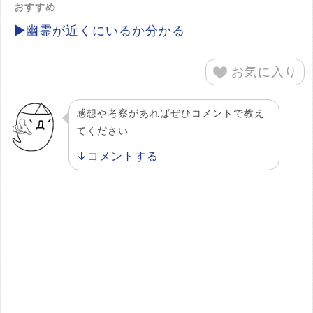
おすすめ
▶幽霊が近くにいるか分かる
お気に入り
感想や考察があればぜひコメントで教え
てください
↓コメントする