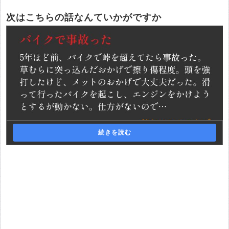
次はこちらの話なんていかがですか
続きを読む