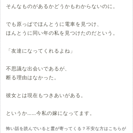
そんなものがあるかどうかもわからないのに。
でも原っぱでほんとうに電車を見つけ、
ほんとうに同い年の私を見つけたのだという。
「友達になってくれるよね」
不思議な出会いであるが、
断る理由はなかった。
彼女とは現在もつきあいがある。
というか……今私の嫁になってます。
怖い話を読んでいると霊が寄ってくる？不安な方はこちらが