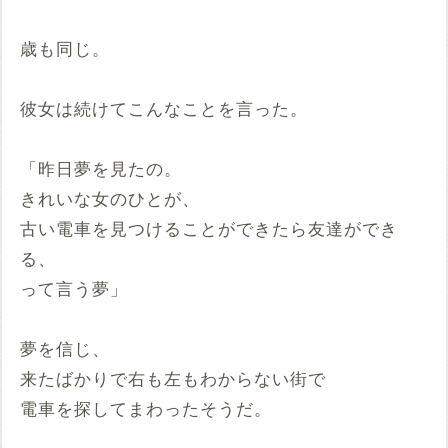
歳も同じ。
彼女は続けてこんなことを言った。
「昨日夢を見たの。
きれいな女のひとが、
古い電車を見つけることができたら友達ができ
る、
って言う夢」
夢を信じ、
来たばかりで右も左もわからない街で
電車を探してまわったそうだ。