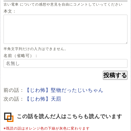
古い電車 についての感想や意見を自由にコメントしていってください
本文：
半角文字列だけの入力はできません。
名前（省略可）：
前の話：
【じわ怖】堅物だったじいちゃん
次の話：
【じわ怖】天罰
この話を読んだ人はこちらも読んでいます
※既読の話はオレンジ色の下線が灰色に変わります