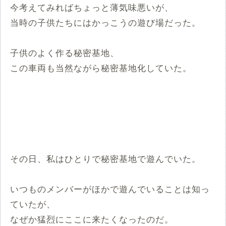
今考えてみればちょっと薄気味悪いが、
当時の子供たちにはかっこうの遊び場だった。
子供のよく作る秘密基地、
この車両も当然ながら秘密基地化していた。
その日、私はひとりで秘密基地で遊んでいた。
いつものメンバーがほかで遊んでいることは知っ
ていたが、
なぜか猛烈にここに来たくなったのだ。