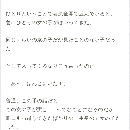
ひとりということで妄想全開で遊んでいると、
急にひとりの女の子がはいってきた。
同じくらいの歳の子だが見たことのない子だっ
た。
そして入ってくるなりこう言ったのだ。
「あっ、ほんとにいた！」
普通、この手の話だと
この女の子が実は……ってなことになるのだが、
昨日引っ越してきたばかりの『生身の』女の子だ
った。