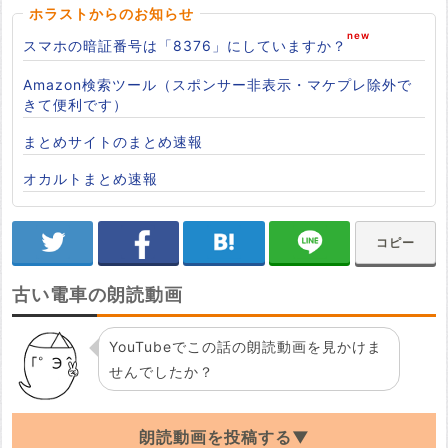
ホラストからのお知らせ
スマホの暗証番号は「8376」にしていますか？
Amazon検索ツール（スポンサー非表示・マケプレ除外で
きて便利です）
まとめサイトのまとめ速報
オカルトまとめ速報
コピー
古い電車の朗読動画
YouTubeでこの話の朗読動画を見かけま
せんでしたか？
朗読動画を投稿する▼